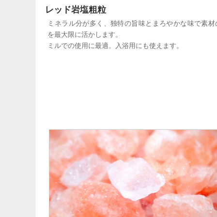
レッド岩塩粗粒
ミネラル分が多く、独特の旨味とまろやかな味で素材
を最大限に活かします。
ミルでの使用に最適。入浴用にも使えます。