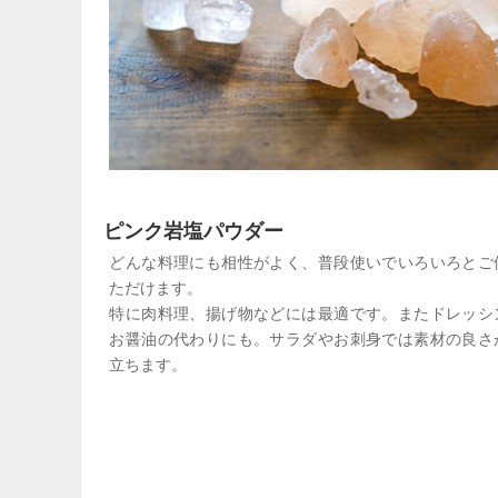
ピンク岩塩パウダー
どんな料理にも相性がよく、普段使いでいろいろとご
ただけます。
特に肉料理、揚げ物などには最適です。またドレッシ
お醤油の代わりにも。サラダやお刺身では素材の良さ
立ちます。